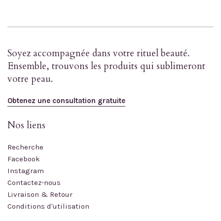
Soyez accompagnée dans votre rituel beauté.
Ensemble, trouvons les produits qui sublimeront
votre peau.
Obtenez une consultation gratuite
Nos liens
Recherche
Facebook
Instagram
Contactez-nous
Livraison & Retour
Conditions d'utilisation