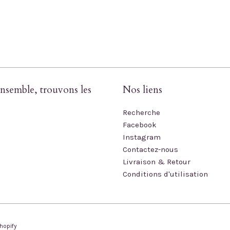
nsemble, trouvons les
Nos liens
Recherche
Facebook
Instagram
Contactez-nous
Livraison & Retour
Conditions d'utilisation
hopify