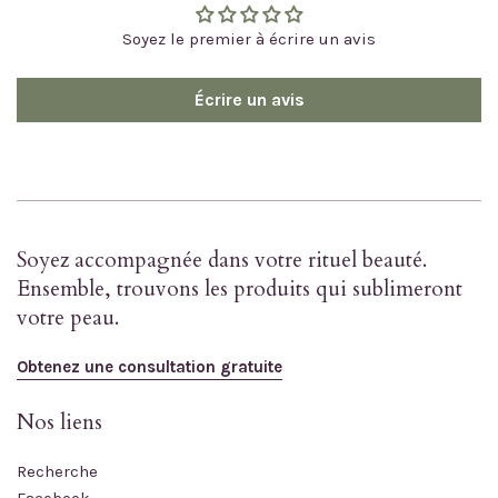
Soyez le premier à écrire un avis
Écrire un avis
Soyez accompagnée dans votre rituel beauté.
Ensemble, trouvons les produits qui sublimeront
votre peau.
Obtenez une consultation gratuite
Nos liens
Recherche