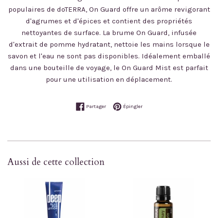
populaires de doTERRA, On Guard offre un arôme revigorant
d'agrumes et d'épices et contient des propriétés
nettoyantes de surface. La brume On Guard, infusée
d'extrait de pomme hydratant, nettoie les mains lorsque le
savon et l'eau ne sont pas disponibles. Idéalement emballé
dans une bouteille de voyage, le On Guard Mist est parfait
pour une utilisation en déplacement.
Partager sur Facebook
Épingler sur Pinterest
Partager
Épingler
Aussi de cette collection