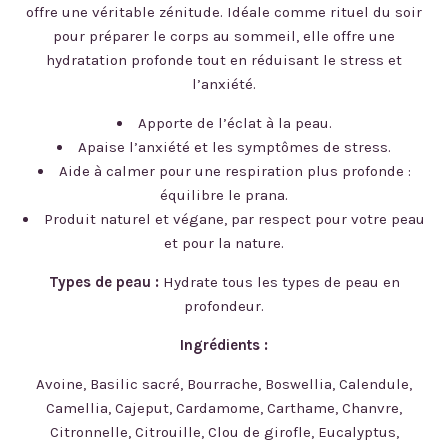
offre une véritable zénitude. Idéale comme rituel du soir
pour préparer le corps au sommeil, elle offre une
hydratation profonde tout en réduisant le stress et
l’anxiété.
Apporte de l’éclat à la peau.
Apaise l’anxiété et les symptômes de stress.
Aide à calmer pour une respiration plus profonde :
équilibre le prana.
Produit naturel et végane, par respect pour votre peau
et pour la nature.
Types de peau :
Hydrate tous les types de peau en
profondeur.
Ingrédients :
Avoine, Basilic sacré, Bourrache, Boswellia, Calendule,
Camellia, Cajeput, Cardamome, Carthame, Chanvre,
Citronnelle, Citrouille, Clou de girofle, Eucalyptus,