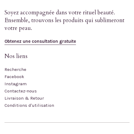
Soyez accompagnée dans votre rituel beauté.
Ensemble, trouvons les produits qui sublimeront
votre peau.
Obtenez une consultation gratuite
Nos liens
Recherche
Facebook
Instagram
Contactez-nous
Livraison & Retour
Conditions d'utilisation