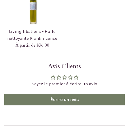
Living libations - Huile
nettoyante Frankincense
À partir de $36.00
Avis Clients
Soyez le premier à écrire un avis
Écrire un avis