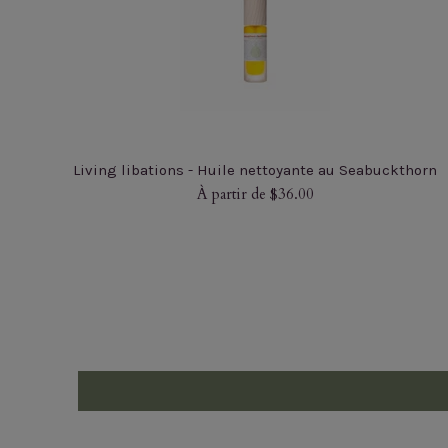
Living libations - Huile nettoyante au Seabuckthorn
À partir de $36.00