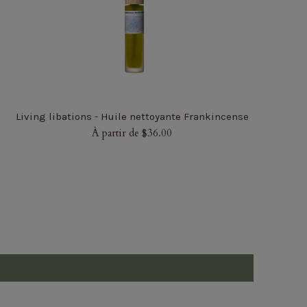
Living libations - Huile nettoyante Frankincense
À partir de $36.00