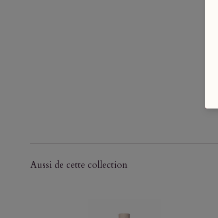
Aussi de cette collection