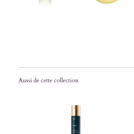
Aussi de cette collection