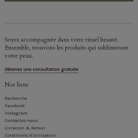
Soyez accompagnée dans votre rituel beauté.
Ensemble, trouvons les produits qui sublimeront
votre peau.
Obtenez une consultation gratuite
Nos liens
Recherche
Facebook
Instagram
Contactez-nous
Livraison & Retour
Conditions d'utilisation