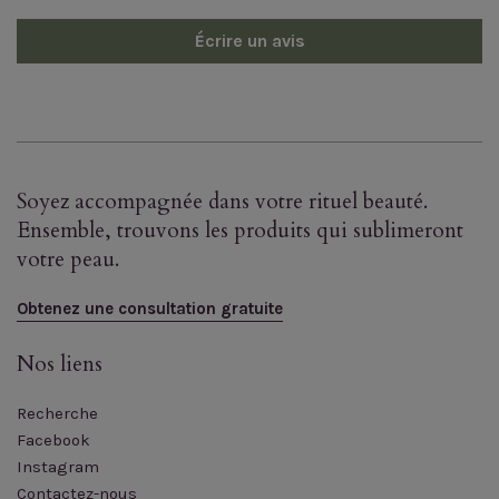
Écrire un avis
Soyez accompagnée dans votre rituel beauté.
Ensemble, trouvons les produits qui sublimeront
votre peau.
Obtenez une consultation gratuite
Nos liens
Recherche
Facebook
Instagram
Contactez-nous