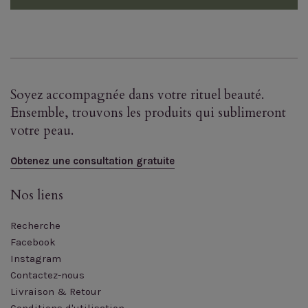
Soyez accompagnée dans votre rituel beauté.
Ensemble, trouvons les produits qui sublimeront
votre peau.
Obtenez une consultation gratuite
Nos liens
Recherche
Facebook
Instagram
Contactez-nous
Livraison & Retour