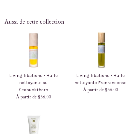
Aussi de cette collection
Living libations - Huile
Living libations - Huile
nettoyante au
nettoyante Frankincense
À partir de $36.00
Seabuckthorn
À partir de $36.00