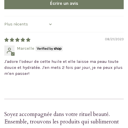
Écrire un avis
Sort by
08/21/2023
Marcelle
J'adore l'odeur de cette huile et elle laisse ma peau toute
douce et hydratée. J'en mets 2 fois par jour, je ne peux plus
m'en passer!
Soyez accompagnée dans votre rituel beauté.
Ensemble, trouvons les produits qui sublimeront