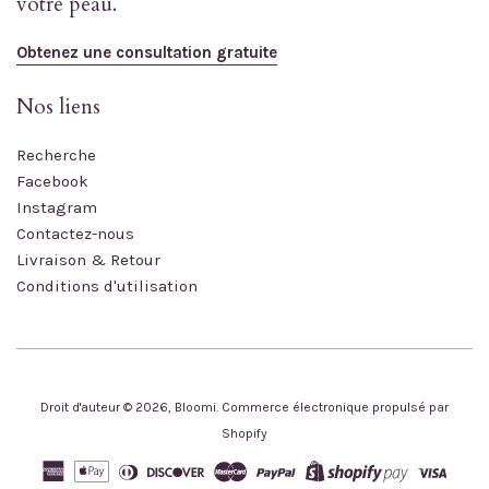
votre peau.
Obtenez une consultation gratuite
Nos liens
Recherche
Facebook
Instagram
Contactez-nous
Livraison & Retour
Conditions d'utilisation
Droit d'auteur © 2026,
Bloomi
.
Commerce électronique propulsé par
Shopify