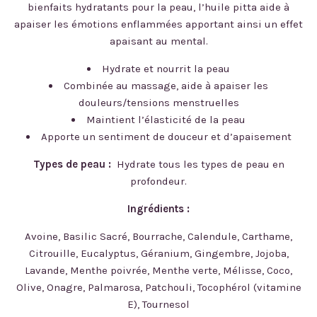
bienfaits hydratants pour la peau, l’huile pitta aide à
apaiser les émotions enflammées apportant ainsi un effet
apaisant au mental.
Hydrate et nourrit la peau
Combinée au massage, aide à apaiser les
douleurs/tensions menstruelles
Maintient l’élasticité de la peau
Apporte un sentiment de douceur et d’apaisement
Types de peau :
Hydrate tous les types de peau en
profondeur.
Ingrédients :
Avoine, Basilic Sacré, Bourrache, Calendule, Carthame,
Citrouille, Eucalyptus, Géranium, Gingembre, Jojoba,
Lavande, Menthe poivrée, Menthe verte, Mélisse, Coco,
Olive, Onagre, Palmarosa, Patchouli, Tocophérol (vitamine
E), Tournesol