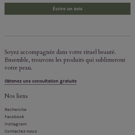
Écrire un avis
Soyez accompagnée dans votre rituel beauté.
Ensemble, trouvons les produits qui sublimeront
votre peau.
Obtenez une consultation gratuite
Nos liens
Recherche
Facebook
Instagram
Contactez-nous