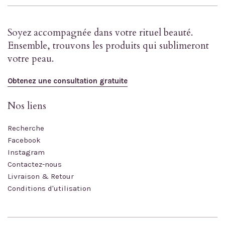
Soyez accompagnée dans votre rituel beauté.
Ensemble, trouvons les produits qui sublimeront
votre peau.
Obtenez une consultation gratuite
Nos liens
Recherche
Facebook
Instagram
Contactez-nous
Livraison & Retour
Conditions d'utilisation